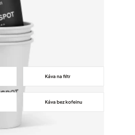
Káva na filtr
Káva bez kofeinu