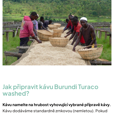
Jak připravit kávu Burundi Turaco
washed?
Kávu namelte na hrubost vyhovující vybrané přípravě kávy.
Kávu dodáváme standardně zrnkovou (nemletou). Pokud