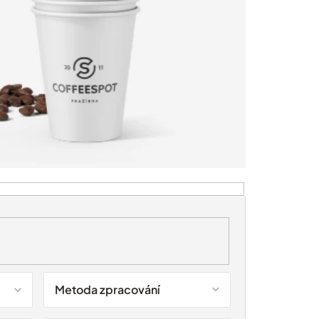
Metoda zpracování