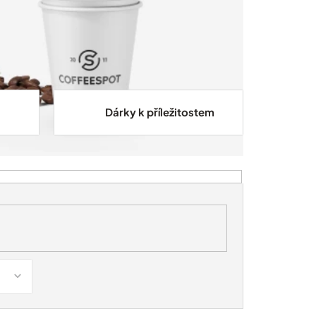
Dárky k příležitostem