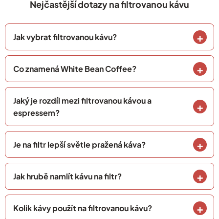
Nejčastější dotazy na filtrovanou kávu
Jak vybrat filtrovanou kávu?
Co znamená White Bean Coffee?
Jaký je rozdíl mezi filtrovanou kávou a
espressem?
Je na filtr lepší světle pražená káva?
Jak hrubě namlít kávu na filtr?
Kolik kávy použít na filtrovanou kávu?