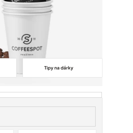
Tipy na dárky