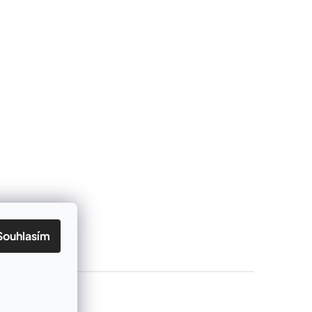
Souhlasím