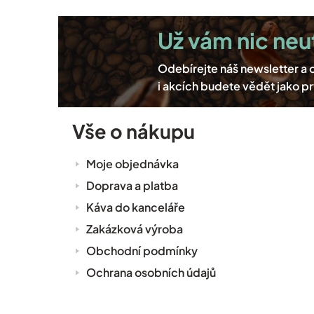
Vše o nákupu
Moje objednávka
Doprava a platba
Káva do kanceláře
Zakázková výroba
Obchodní podmínky
Ochrana osobních údajů