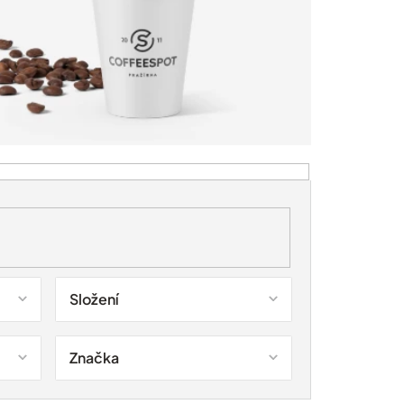
Složení
Značka