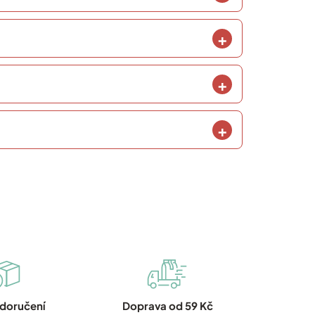
 doručení
Doprava od 59 Kč