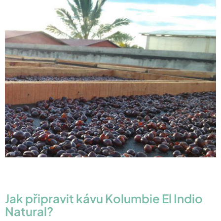
Jak připravit kávu Kolumbie El Indio
Natural?