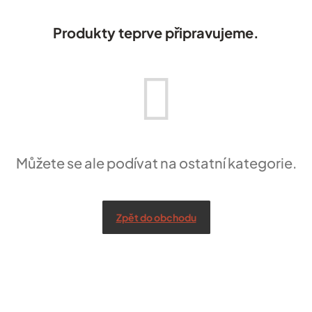
Produkty teprve připravujeme.
Můžete se ale podívat na ostatní kategorie.
Zpět do obchodu