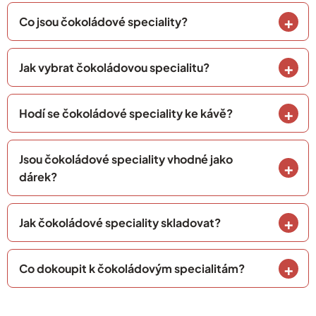
Co jsou čokoládové speciality?
Jak vybrat čokoládovou specialitu?
Hodí se čokoládové speciality ke kávě?
Jsou čokoládové speciality vhodné jako
dárek?
Jak čokoládové speciality skladovat?
Co dokoupit k čokoládovým specialitám?