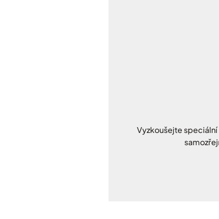
Vyzkoušejte speciální 
samozřej