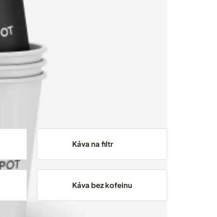
Káva na filtr
Káva bez kofeinu