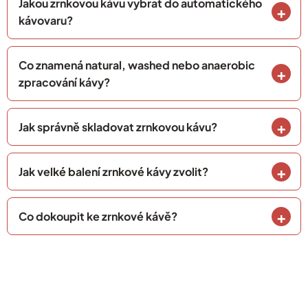
Jakou zrnkovou kávu vybrat do automatického
kávovaru?
Co znamená natural, washed nebo anaerobic
zpracování kávy?
Jak správně skladovat zrnkovou kávu?
Jak velké balení zrnkové kávy zvolit?
Co dokoupit ke zrnkové kávě?