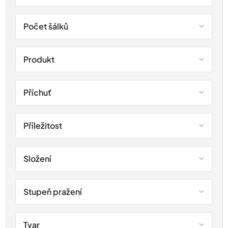
Počet šálků
Produkt
Příchuť
Příležitost
Složení
Stupeň pražení
Tvar