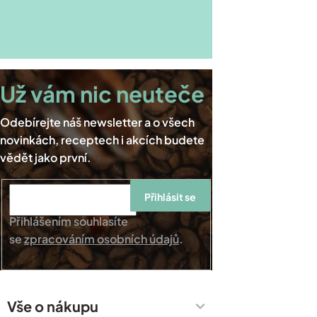
Přihlásit se
Přihlášením souhlasíte
se
zpracováním osobních údajů
.
Vše o nákupu