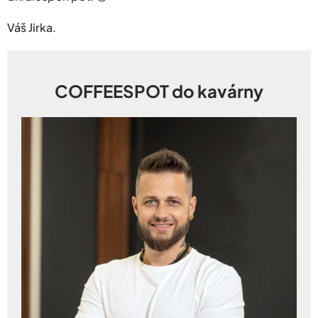
Váš Jirka.
COFFEESPOT do kavárny