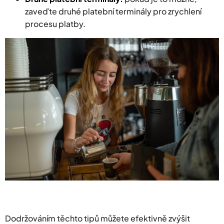
zaveďte druhé platební terminály pro zrychlení
procesu platby.
Dodržováním těchto tipů můžete efektivně zvýšit