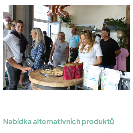
Nabídka alternativních produktů